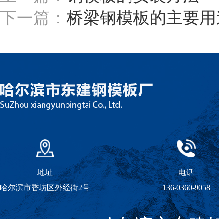
下一篇：
桥梁钢模板的主要用
地址
电话
哈尔滨市香坊区外经街2号
136-0360-9058