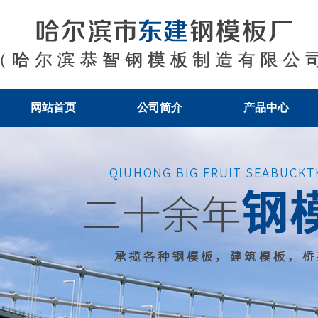
网站首页
公司简介
产品中心