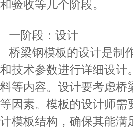
和验收等几个阶段。
一阶段：设计
桥梁钢模板的设计是制
和技术参数进行详细设计
料等内容。设计要考虑桥
等因素。模板的设计师需
计模板结构，确保其能满