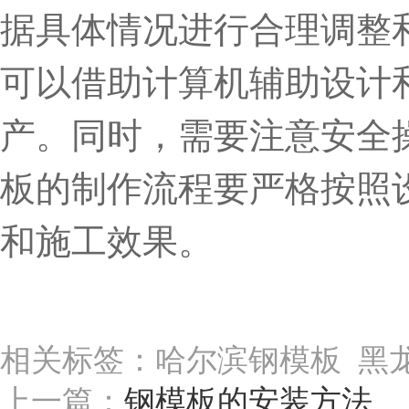
据具体情况进行合理调整
可以借助计算机辅助设计
产。同时，需要注意安全
板的制作流程要严格按照
和施工效果。
相关标签：哈尔滨钢模板 黑
上一篇：
钢模板的安装方法