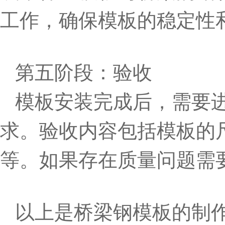
工作，确保模板的稳定性
第五阶段：验收
模板安装完成后，需要
求。验收内容包括模板的
等。如果存在质量问题需
以上是桥梁钢模板的制