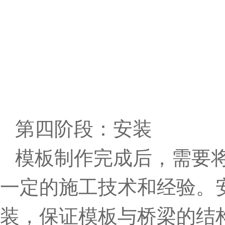
第四阶段：安装
模板制作完成后，需要
一定的施工技术和经验。
装，保证模板与桥梁的结