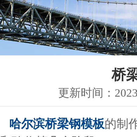
桥
更新时间：2023-1
哈尔滨桥梁钢模板
的制