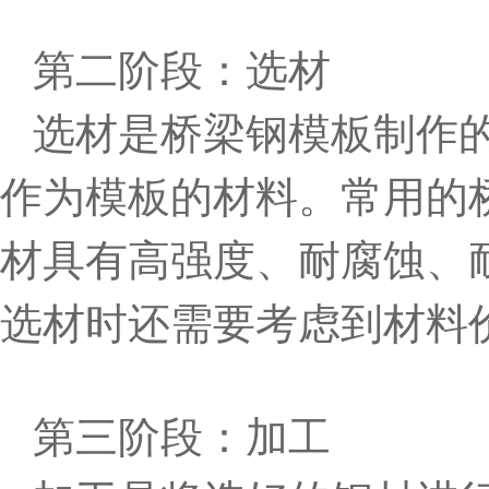
第二阶段：选材
选材是桥梁钢模板制作
作为模板的材料。常用的桥
材具有高强度、耐腐蚀、
选材时还需要考虑到材料
第三阶段：加工