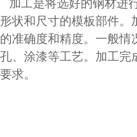
加工是将选好的钢材进
形状和尺寸的模板部件。
的准确度和精度。一般情
孔、涂漆等工艺。加工完
要求。