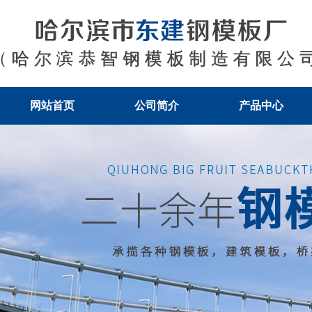
网站首页
公司简介
产品中心