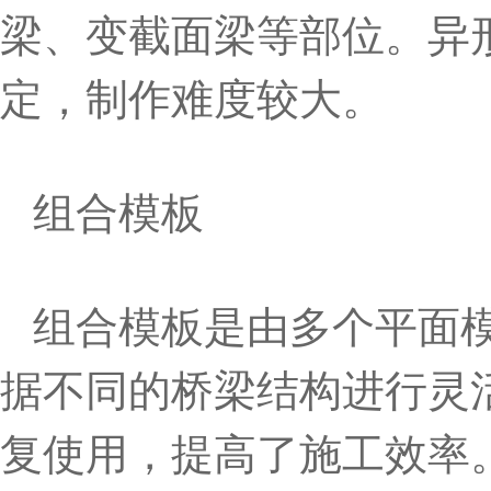
梁、变截面梁等部位。异
定，制作难度较大。
组合模板
组合模板是由多个平面
据不同的桥梁结构进行灵
复使用，提高了施工效率