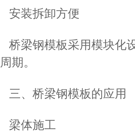
安装拆卸方便
桥梁钢模板采用模块化
周期。
三、桥梁钢模板的应用
梁体施工