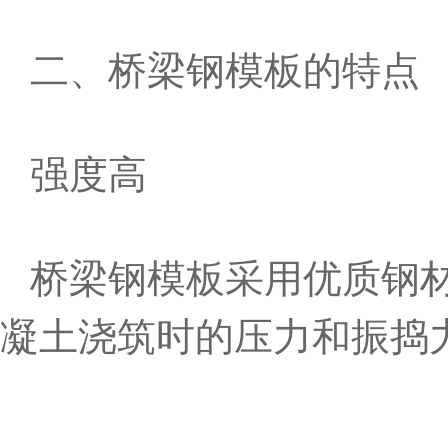
二、桥梁钢模板的特点
强度高
桥梁钢模板采用优质钢
凝土浇筑时的压力和振捣