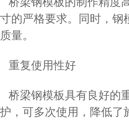
桥梁钢模板的制作精度
寸的严格要求。同时，钢
质量。
重复使用性好
桥梁钢模板具有良好的
护，可多次使用，降低了