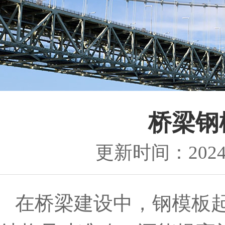
桥梁钢
更新时间：2024-0
在桥梁建设中，钢模板