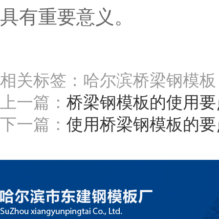
具有重要意义。
相关标签：哈尔滨桥梁钢模板
上一篇：
桥梁钢模板的使用要
下一篇：
使用桥梁钢模板的要