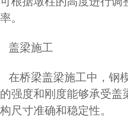
可根据墩柱的高度进行调
率。
盖梁施工
在桥梁盖梁施工中，钢
的强度和刚度能够承受盖
构尺寸准确和稳定性。