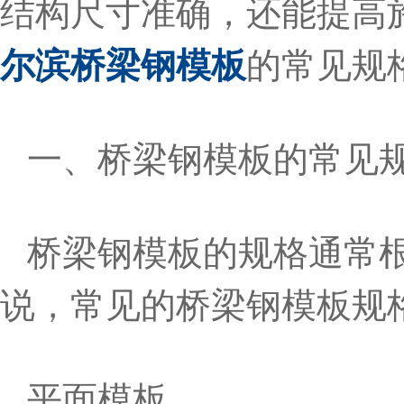
结构尺寸准确，还能提高
尔滨桥梁钢模板
的常见规
一、桥梁钢模板的常见
桥梁钢模板的规格通常
说，常见的桥梁钢模板规
平面模板