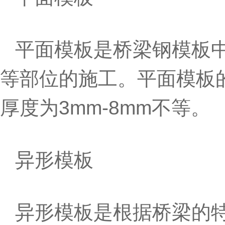
平面模板是桥梁钢模板
等部位的施工。平面模板的尺寸
厚度为3mm-8mm不等。
异形模板
异形模板是根据桥梁的