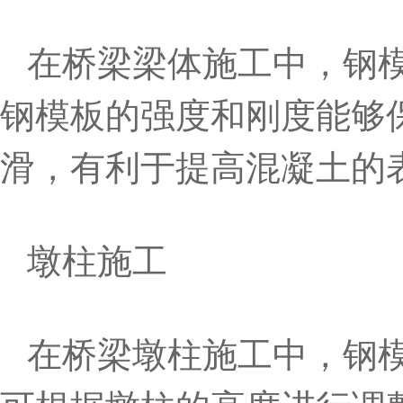
在桥梁梁体施工中，钢
钢模板的强度和刚度能够
滑，有利于提高混凝土的
墩柱施工
在桥梁墩柱施工中，钢