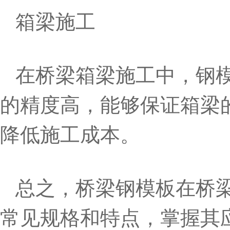
箱梁施工
在桥梁箱梁施工中，钢
的精度高，能够保证箱梁
降低施工成本。
总之，桥梁钢模板在桥
常见规格和特点，掌握其